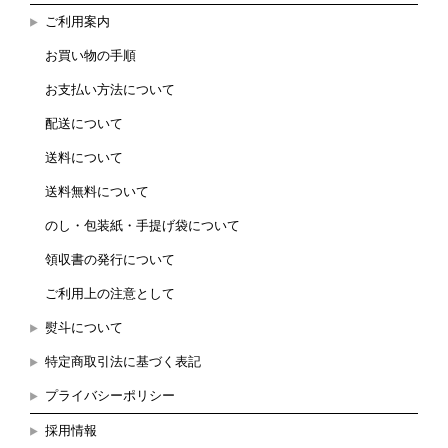
ご利用案内
お買い物の手順
お支払い方法について
配送について
送料について
送料無料について
のし・包装紙・手提げ袋について
領収書の発行について
ご利用上の注意として
熨斗について
特定商取引法に基づく表記
プライバシーポリシー
採用情報