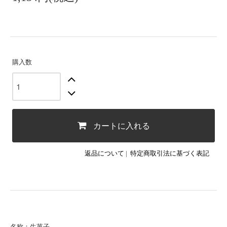
購入数
カートに入れる
返品について
|
特定商取引法に基づく表記
名称：生菓子