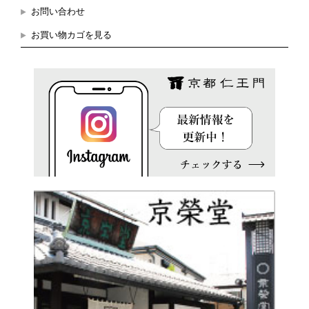
お問い合わせ
お買い物カゴを見る