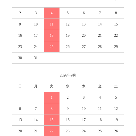
1
2
3
4
5
6
7
8
9
10
11
12
13
14
15
16
17
18
19
20
21
22
23
24
25
26
27
28
29
30
31
2026年9月
日
月
火
水
木
金
土
1
2
3
4
5
6
7
8
9
10
11
12
13
14
15
16
17
18
19
20
21
22
23
24
25
26