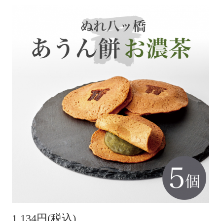
1,134円(税込)