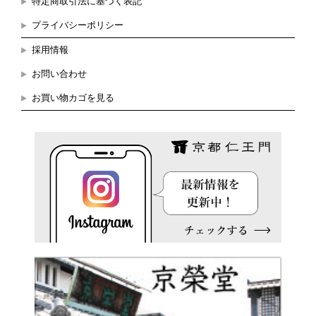
特定商取引法に基づく表記
プライバシーポリシー
採用情報
お問い合わせ
お買い物カゴを見る