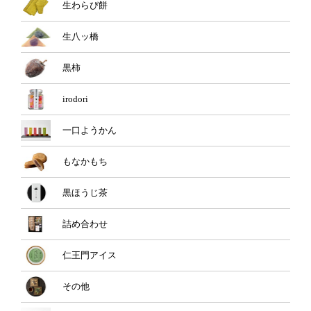
生わらび餅
生八ッ橋
黒柿
irodori
一口ようかん
もなかもち
黒ほうじ茶
詰め合わせ
仁王門アイス
その他