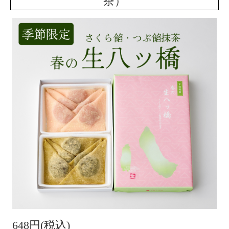
茶）
648円(税込)