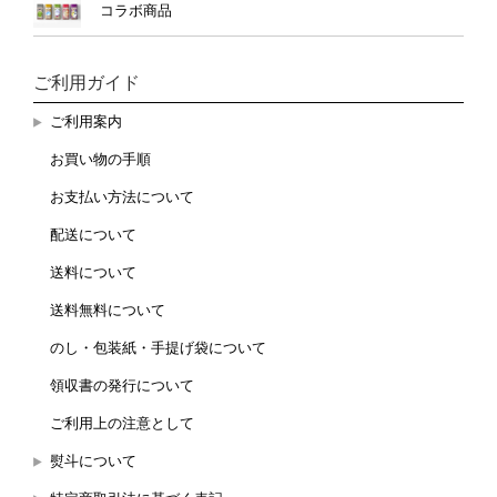
コラボ商品
ご利用ガイド
ご利用案内
お買い物の手順
お支払い方法について
配送について
送料について
送料無料について
のし・包装紙・手提げ袋について
領収書の発行について
ご利用上の注意として
熨斗について