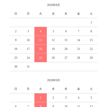
2026年8月
日
月
火
水
木
金
土
1
2
3
4
5
6
7
8
9
10
11
12
13
14
15
16
17
18
19
20
21
22
23
24
25
26
27
28
29
30
31
2026年9月
日
月
火
水
木
金
土
1
2
3
4
5
6
7
8
9
10
11
12