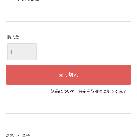
購入数
返品について
|
特定商取引法に基づく表記
名称：生菓子