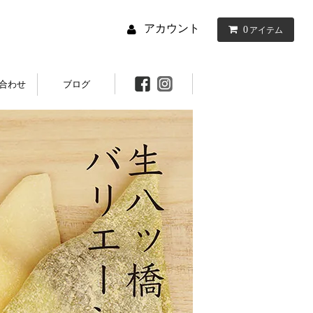
アカウント
0
アイテム
合わせ
ブログ