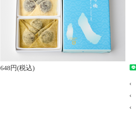
648円(税込)