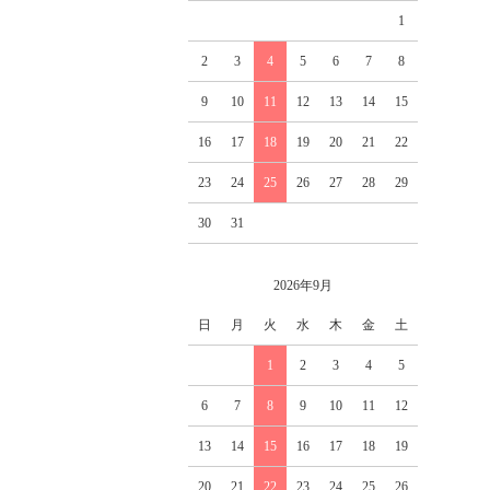
1
2
3
4
5
6
7
8
9
10
11
12
13
14
15
16
17
18
19
20
21
22
23
24
25
26
27
28
29
30
31
2026年9月
日
月
火
水
木
金
土
1
2
3
4
5
6
7
8
9
10
11
12
13
14
15
16
17
18
19
20
21
22
23
24
25
26