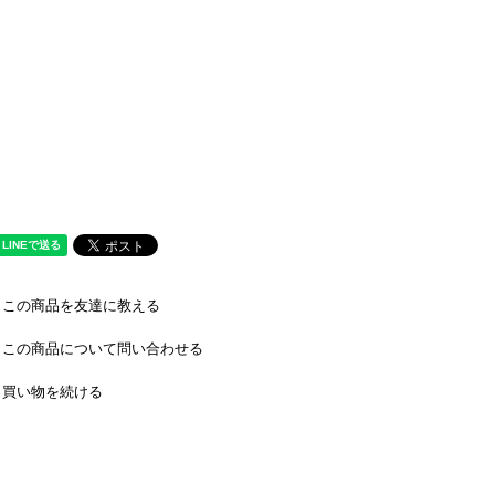
この商品を友達に教える
この商品について問い合わせる
買い物を続ける