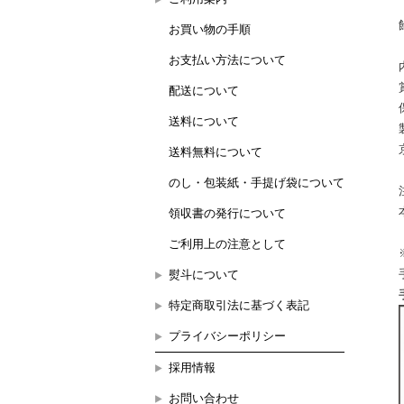
お買い物の手順
お支払い方法について
配送について
送料について
送料無料について
のし・包装紙・手提げ袋について
領収書の発行について
ご利用上の注意として
熨斗について
特定商取引法に基づく表記
プライバシーポリシー
採用情報
お問い合わせ