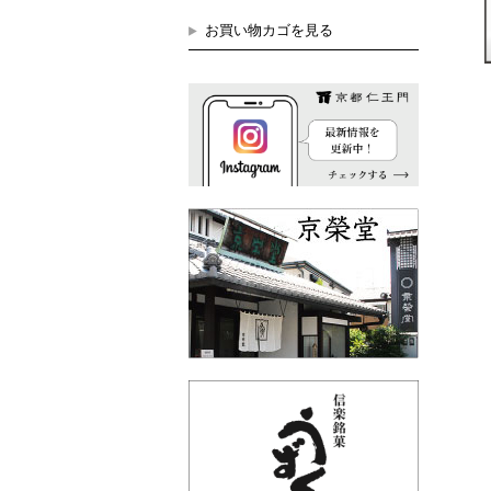
お買い物カゴを見る