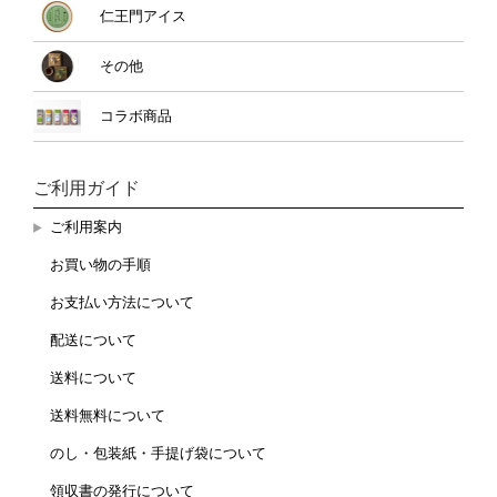
仁王門アイス
その他
コラボ商品
ご利用ガイド
ご利用案内
お買い物の手順
お支払い方法について
配送について
送料について
送料無料について
のし・包装紙・手提げ袋について
領収書の発行について