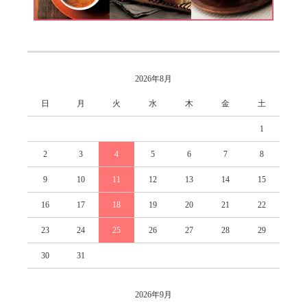
2026年8月
日
月
火
水
木
金
土
1
2
3
4
5
6
7
8
9
10
11
12
13
14
15
16
17
18
19
20
21
22
23
24
25
26
27
28
29
30
31
2026年9月