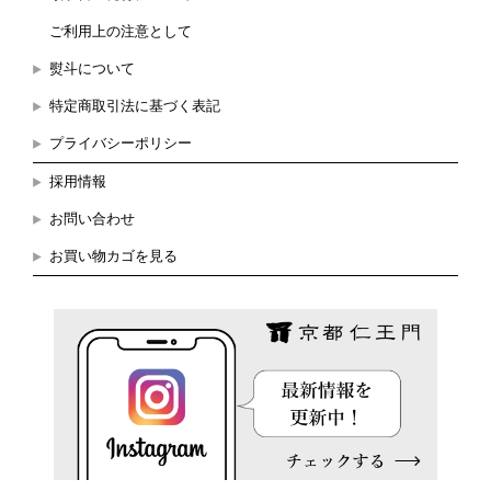
ご利用上の注意として
熨斗について
特定商取引法に基づく表記
プライバシーポリシー
採用情報
お問い合わせ
お買い物カゴを見る