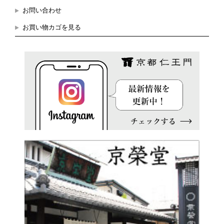
お問い合わせ
お買い物カゴを見る