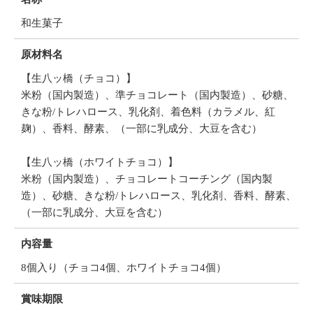
和生菓子
原材料名
【生八ッ橋（チョコ）】
米粉（国内製造）、準チョコレート（国内製造）、砂糖、
きな粉/トレハロース、乳化剤、着色料（カラメル、紅
麹）、香料、酵素、（一部に乳成分、大豆を含む）
【生八ッ橋（ホワイトチョコ）】
米粉（国内製造）、チョコレートコーチング（国内製
造）、砂糖、きな粉/トレハロース、乳化剤、香料、酵素、
（一部に乳成分、大豆を含む）
内容量
8個入り（チョコ4個、ホワイトチョコ4個）
賞味期限