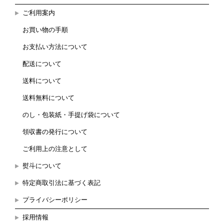
ご利用案内
お買い物の手順
お支払い方法について
配送について
送料について
送料無料について
のし・包装紙・手提げ袋について
領収書の発行について
ご利用上の注意として
熨斗について
特定商取引法に基づく表記
プライバシーポリシー
採用情報