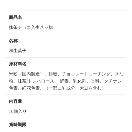
商品名
抹茶チョコ入生八ッ橋
名称
和生菓子
原材料名
米粉（国内製造）、砂糖、チョコレートコーチング、きな
粉、抹茶/トレハロース、 酵素、乳化剤、香料、クチナシ
色素、紅花色素、（一部に乳成分、大豆を含む）
内容量
10個入り
賞味期限