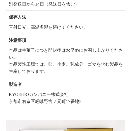
別発送日から14日（発送日を含む）
保存方法
直射日光、高温多湿を避けてください。
注意事項
本品は生菓子につき開封後はお早めにお召し上がりくださ
い。
本品製造工場では、卵、小麦、乳成分、ゴマを含む製品を
生産しております。
製造者
KYOEIDOカンパニー株式会社
京都市右京区嵯峨野宮ノ元町17番地5