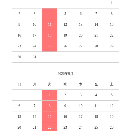
1
2
3
4
5
6
7
8
9
10
11
12
13
14
15
16
17
18
19
20
21
22
23
24
25
26
27
28
29
30
31
2026年9月
日
月
火
水
木
金
土
1
2
3
4
5
6
7
8
9
10
11
12
13
14
15
16
17
18
19
20
21
22
23
24
25
26