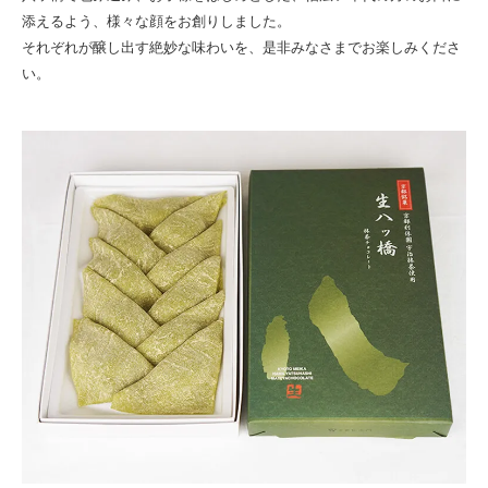
添えるよう、様々な顔をお創りしました。
それぞれが醸し出す絶妙な味わいを、是非みなさまでお楽しみくださ
い。