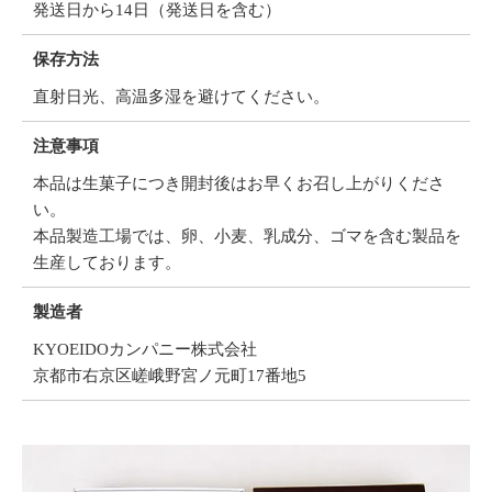
発送日から14日（発送日を含む）
保存方法
直射日光、高温多湿を避けてください。
注意事項
本品は生菓子につき開封後はお早くお召し上がりくださ
い。
本品製造工場では、卵、小麦、乳成分、ゴマを含む製品を
生産しております。
製造者
KYOEIDOカンパニー株式会社
京都市右京区嵯峨野宮ノ元町17番地5