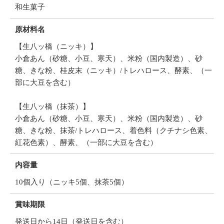
和生菓子
原材料名
【生八ッ橋（ニッキ）】
小倉あん（砂糖、小豆、寒天）、米粉（国内製造）、砂
糖、きな粉、桂皮末（ニッキ）/トレハロース、酵素、（一
部に大豆を含む）
【生八ッ橋（抹茶）】
小倉あん（砂糖、小豆、寒天）、米粉（国内製造）、砂
糖、きな粉、抹茶/トレハロース、着色料（クチナシ色素、
紅花色素）、酵素、（一部に大豆を含む）
内容量
10個入り（ニッキ5個、抹茶5個）
賞味期限
発送日から14日（発送日を含む）