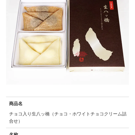
商品名
チョコ入り生八ッ橋（チョコ・ホワイトチョコクリーム詰
合せ）
名称