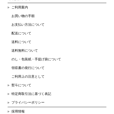
ご利用案内
お買い物の手順
お支払い方法について
配送について
送料について
送料無料について
のし・包装紙・手提げ袋について
領収書の発行について
ご利用上の注意として
熨斗について
特定商取引法に基づく表記
プライバシーポリシー
採用情報