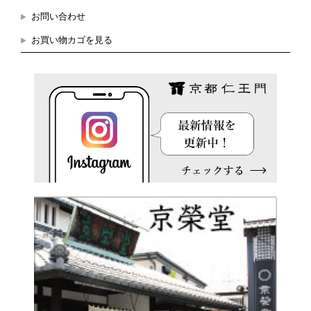
お問い合わせ
お買い物カゴを見る