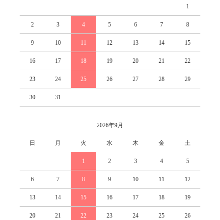
1
2
3
4
5
6
7
8
9
10
11
12
13
14
15
16
17
18
19
20
21
22
23
24
25
26
27
28
29
30
31
2026年9月
日
月
火
水
木
金
土
1
2
3
4
5
6
7
8
9
10
11
12
13
14
15
16
17
18
19
20
21
22
23
24
25
26