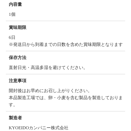
内容量
1個
賞味期限
6日
※発送日から到着までの日数を含めた賞味期限となります
保存方法
直射日光・高温多湿を避けてください。
注意事項
開封後はお早めにお召し上がりください。
本品製造工場では、卵・小麦を含む製品を製造しておりま
す。
製造者
KYOEIDOカンパニー株式会社