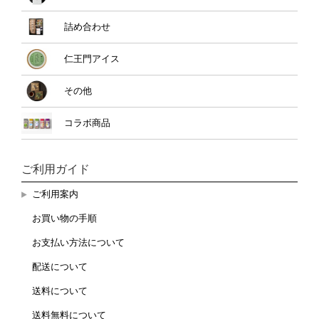
詰め合わせ
仁王門アイス
その他
コラボ商品
ご利用ガイド
ご利用案内
お買い物の手順
お支払い方法について
配送について
送料について
送料無料について