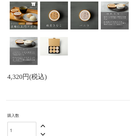
4,320円(税込)
購入数