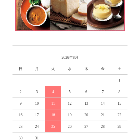
2026年8月
日
月
火
水
木
金
土
1
2
3
4
5
6
7
8
9
10
11
12
13
14
15
16
17
18
19
20
21
22
23
24
25
26
27
28
29
30
31