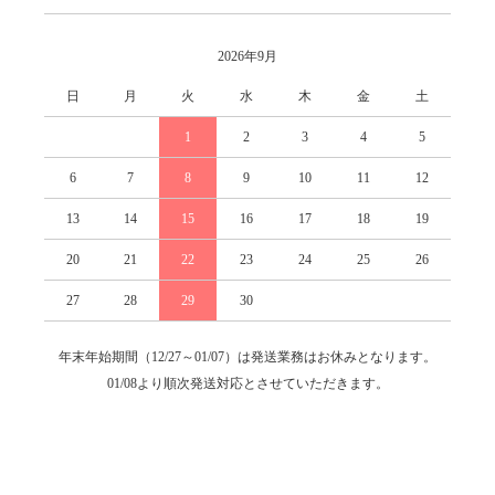
2026年9月
日
月
火
水
木
金
土
1
2
3
4
5
6
7
8
9
10
11
12
13
14
15
16
17
18
19
20
21
22
23
24
25
26
27
28
29
30
年末年始期間（12/27～01/07）は発送業務はお休みとなります。
01/08より順次発送対応とさせていただきます。