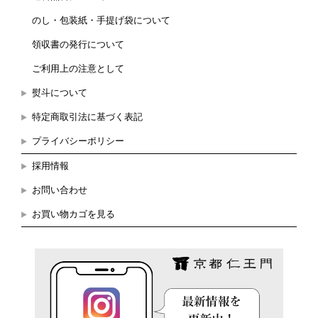
のし・包装紙・手提げ袋について
領収書の発行について
ご利用上の注意として
熨斗について
特定商取引法に基づく表記
プライバシーポリシー
採用情報
お問い合わせ
お買い物カゴを見る