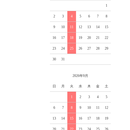
1
2
3
4
5
6
7
8
9
10
11
12
13
14
15
16
17
18
19
20
21
22
23
24
25
26
27
28
29
30
31
2026年9月
日
月
火
水
木
金
土
1
2
3
4
5
6
7
8
9
10
11
12
13
14
15
16
17
18
19
20
21
22
23
24
25
26