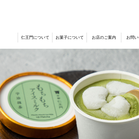
仁王門について
お菓子について
お店のご案内
お問い