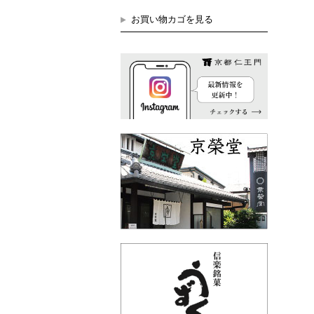
お買い物カゴを見る