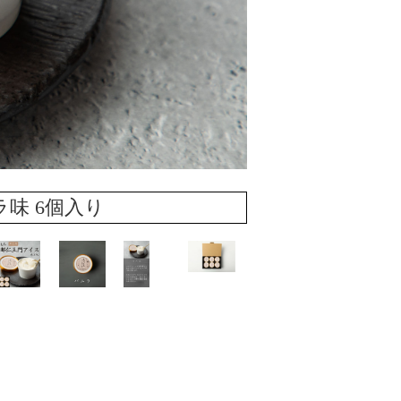
味 6個入り