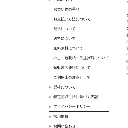
お買い物の手順
お支払い方法について
配送について
送料について
送料無料について
のし・包装紙・手提げ袋について
領収書の発行について
ご利用上の注意として
熨斗について
特定商取引法に基づく表記
プライバシーポリシー
採用情報
お問い合わせ