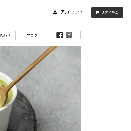
アカウント
0
アイテム
合わせ
ブログ