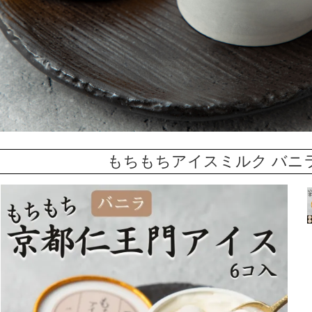
もちもちアイスミルク バニラ