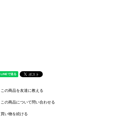
この商品を友達に教える
この商品について問い合わせる
買い物を続ける