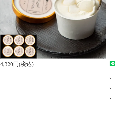
4,320円(税込)