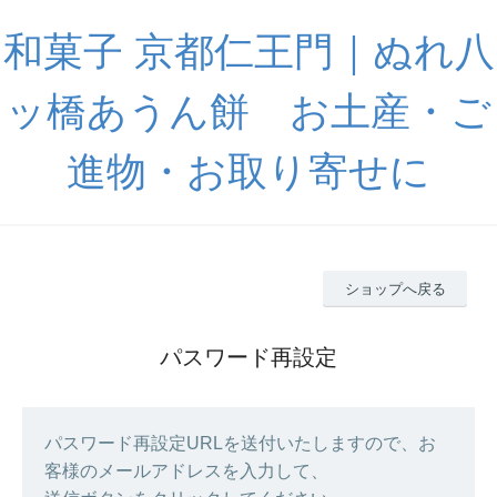
和菓子 京都仁王門｜ぬれ八
ッ橋あうん餅 お土産・ご
進物・お取り寄せに
ショップへ戻る
パスワード再設定
パスワード再設定URLを送付いたしますので、お
客様のメールアドレスを入力して、